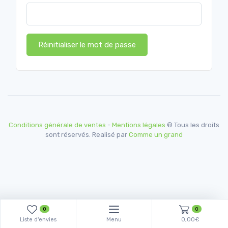
Réinitialiser le mot de passe
Conditions générale de ventes
-
Mentions légales
© Tous les droits
sont réservés. Realisé par
Comme un grand
0
0
Liste d'envies
Menu
0,00€