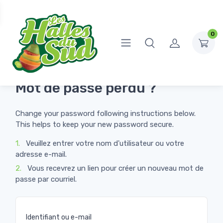
0
Mot de passe perdu ?
Change your password following instructions below.
This helps to keep your new password secure.
1.
Veuillez entrer votre nom d'utilisateur ou votre
adresse e-mail.
2.
Vous recevrez un lien pour créer un nouveau mot de
passe par courriel.
Identifiant ou e-mail