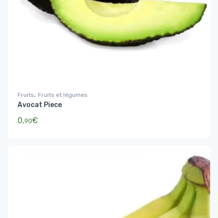
,
Fruits
Fruits et légumes
Avocat Piece
0,
€
90