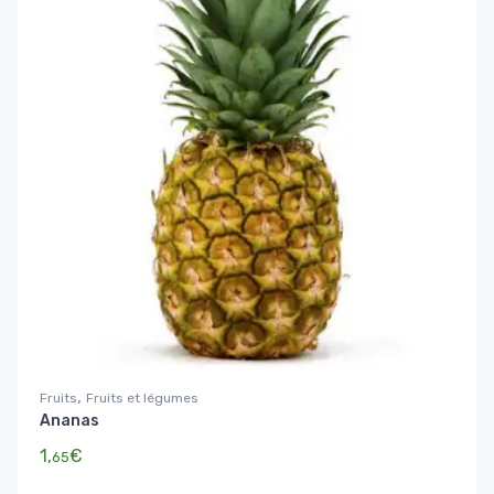
,
Fruits
Fruits et légumes
Ananas
1,
€
65