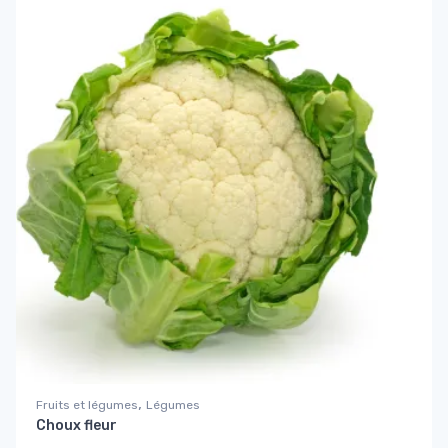
,
Fruits et légumes
Légumes
Choux fleur