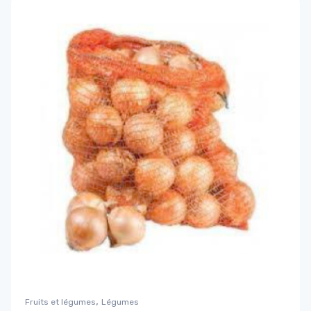
,
Fruits et légumes
Légumes