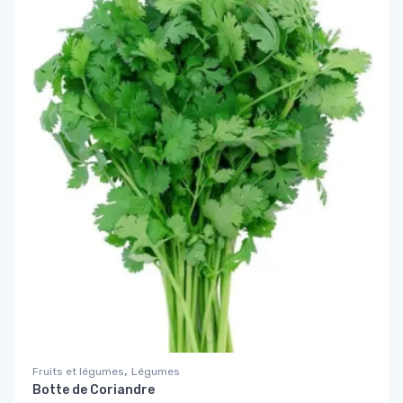
,
Fruits et légumes
Légumes
Botte de Coriandre