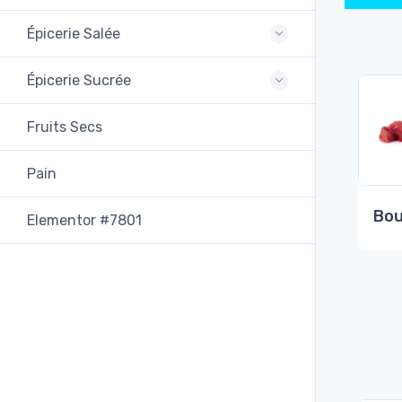
Épicerie Salée
Épicerie Sucrée
Fruits Secs
Pain
Bou
Elementor #7801