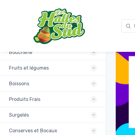
Promotions
Boucherie
Fruits et légumes
Boissons
Produits Frais
Surgelés
Conserves et Bocaux