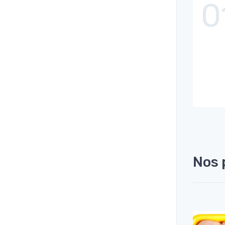
0
Nos 