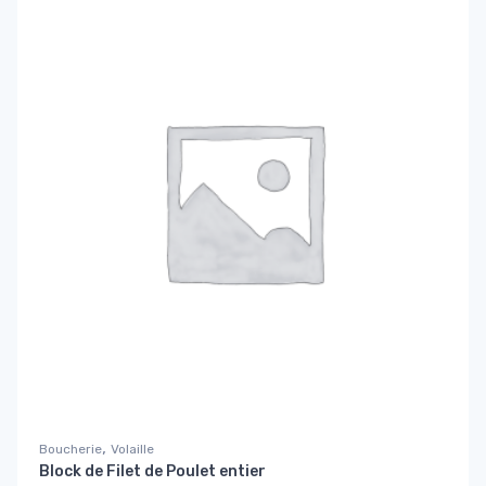
,
Boucherie
Volaille
Block de Filet de Poulet entier