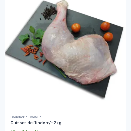
,
Boucherie
Volaille
Cuisses de Dinde +/- 2kg