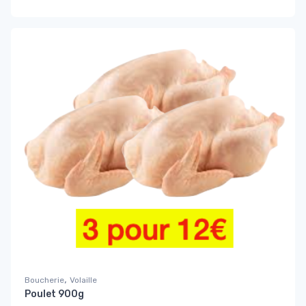
,
Boucherie
Volaille
Poulet 900g