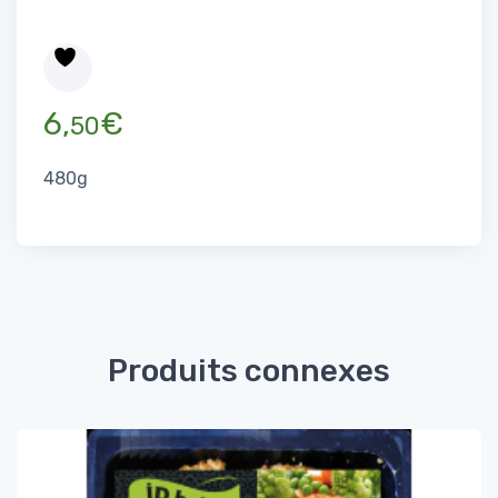
6,
€
50
480g
Produits connexes