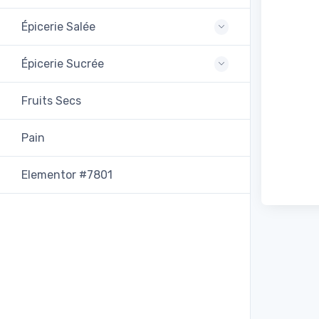
Épicerie Salée
Épicerie Sucrée
Fruits Secs
Pain
Elementor #7801