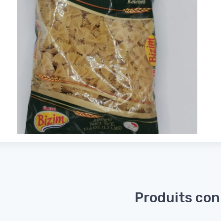
Produits co