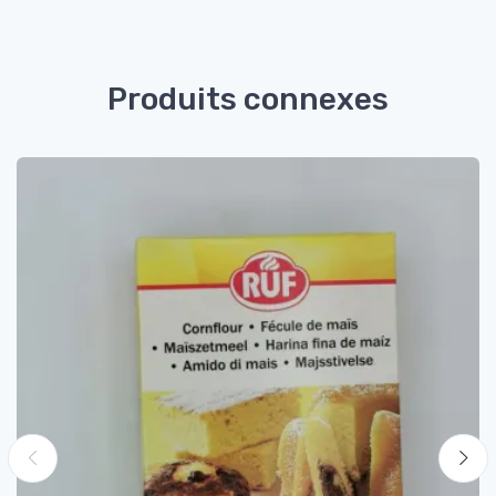
Produits connexes