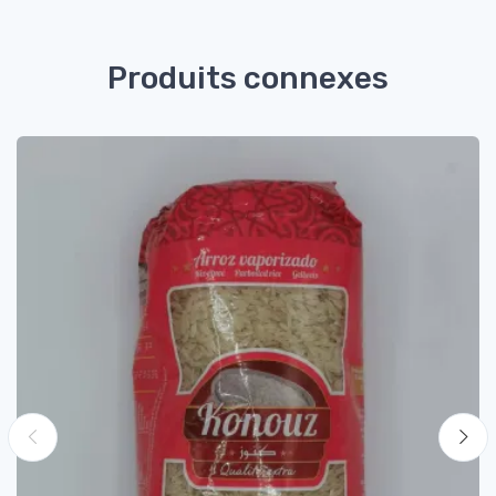
Produits connexes