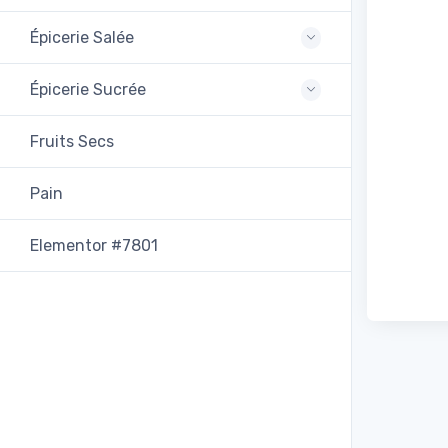
Épicerie Salée
Épicerie Sucrée
Fruits Secs
Pain
Elementor #7801