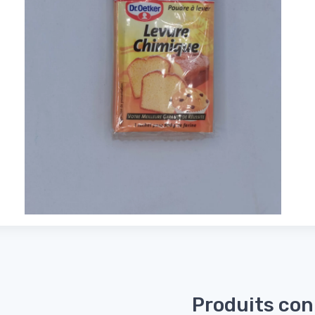
Produits co