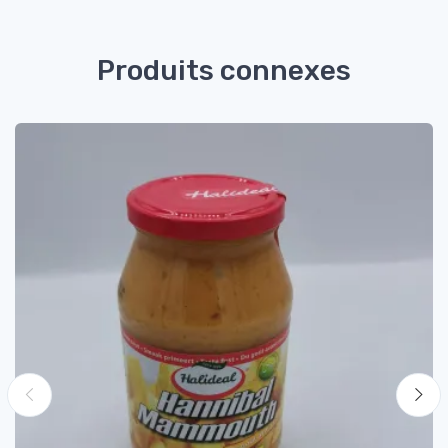
Produits connexes