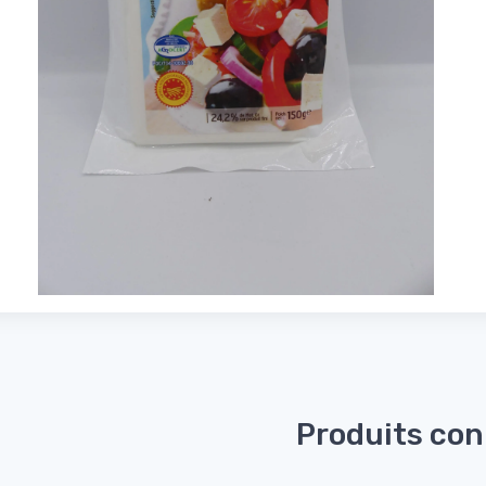
Produits co