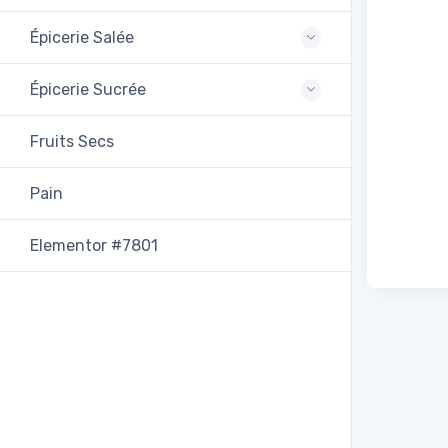
Épicerie Salée
Épicerie Sucrée
Fruits Secs
Pain
Elementor #7801