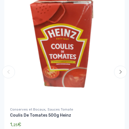
,
Conserves et Bocaux
Sauces Tomate
Coulis De Tomates 500g Heinz
1,
€
25