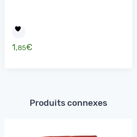
1,
€
85
Produits connexes