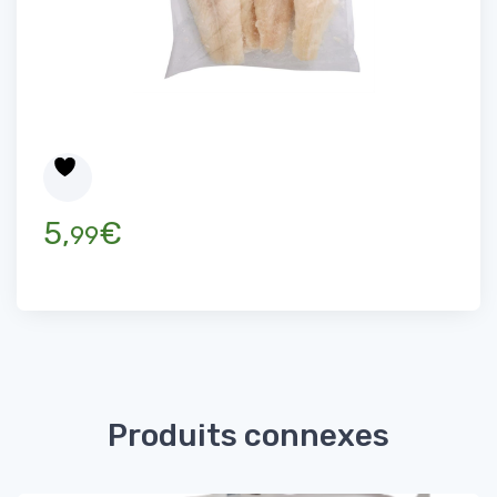
5,
€
99
Produits connexes