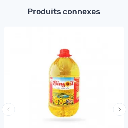
Produits connexes