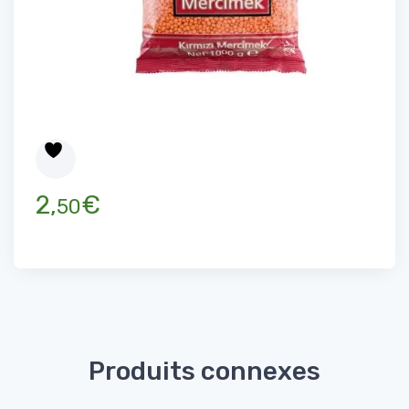
2,
€
50
Produits connexes