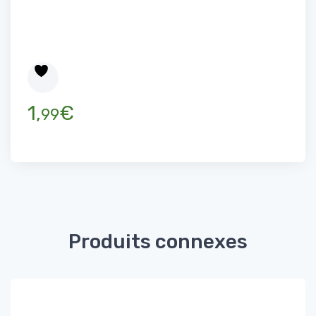
1,
€
99
Produits connexes