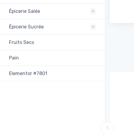
Épicerie Salée
Épicerie Sucrée
Fruits Secs
Pain
Elementor #7801