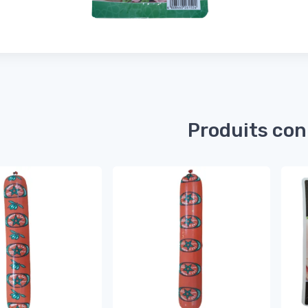
Produits co