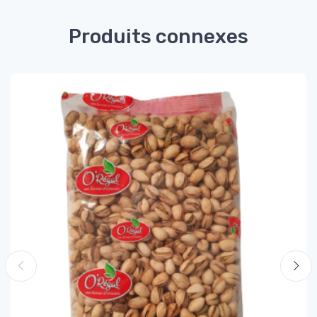
Produits connexes