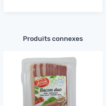
Produits connexes