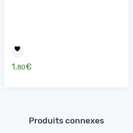
1,
€
80
Produits connexes