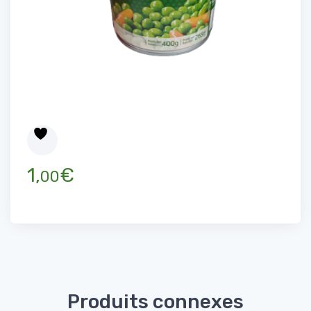
1,
€
00
Produits connexes