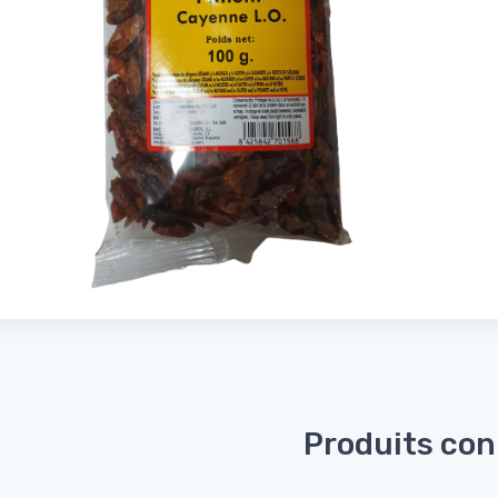
Produits co