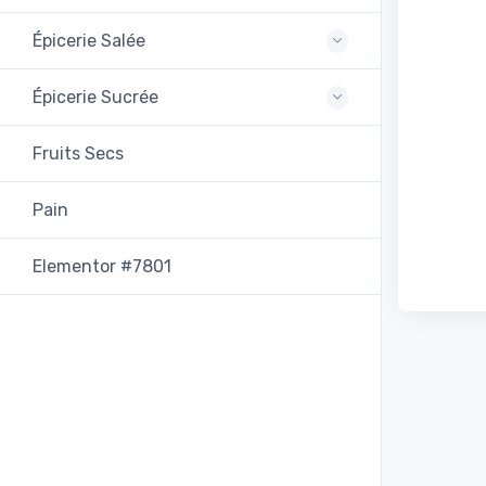
Épicerie Salée
Épicerie Sucrée
Fruits Secs
Pain
Elementor #7801