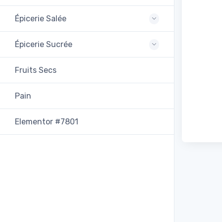
Épicerie Salée
Épicerie Sucrée
Fruits Secs
Pain
Elementor #7801