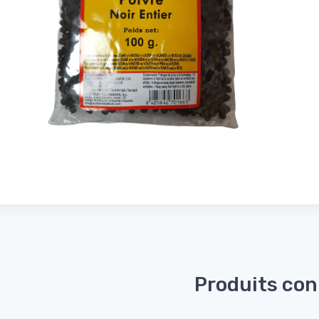
Produits co