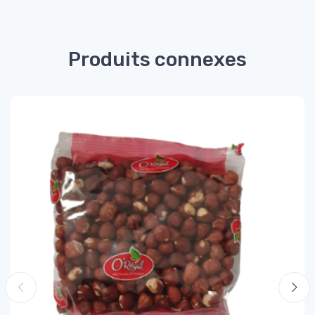
Produits connexes