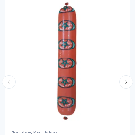
,
Charcuterie
Produits Frais