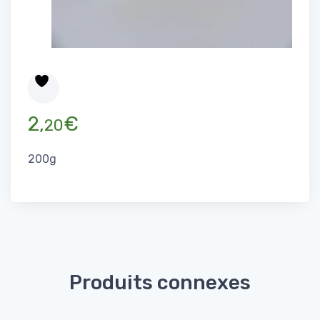
2,
€
20
200g
Produits connexes