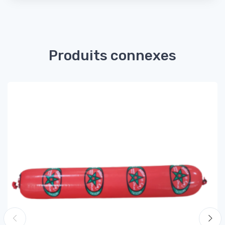
Produits connexes