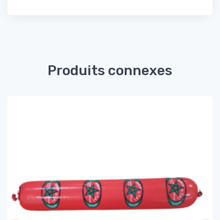
Produits connexes