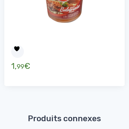
1,
€
99
Produits connexes