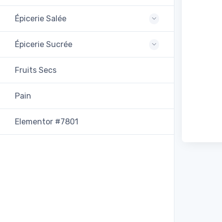
Épicerie Salée
Épicerie Sucrée
Fruits Secs
Pain
Elementor #7801