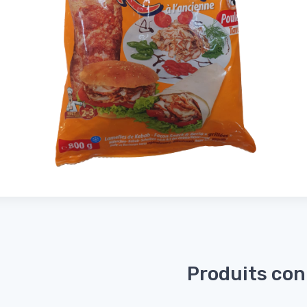
Produits co