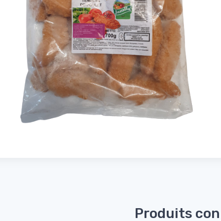
Produits co