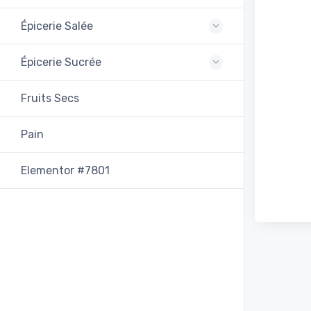
Épicerie Salée
Épicerie Sucrée
Fruits Secs
Pain
Elementor #7801