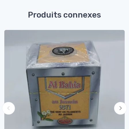
Produits connexes