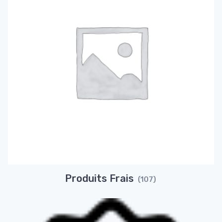
Produits Frais
(107)