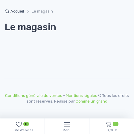
Accueil
Le magasin
Le magasin
Conditions générale de ventes
-
Mentions légales
© Tous les droits
sont réservés. Realisé par
Comme un grand
0
0
Liste d'envies
Menu
0,00€