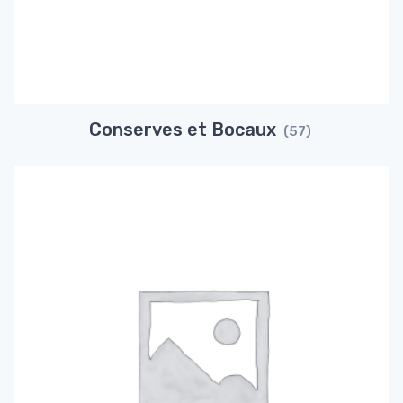
Conserves et Bocaux
(57)