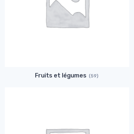
Fruits et légumes
(59)