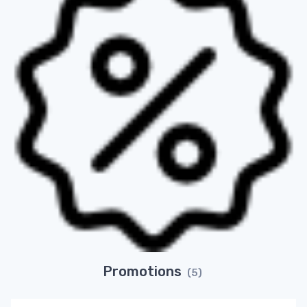
Promotions
(5)