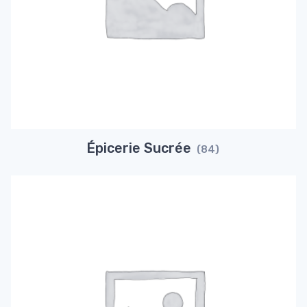
Épicerie Sucrée
(84)