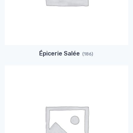
Épicerie Salée
(186)