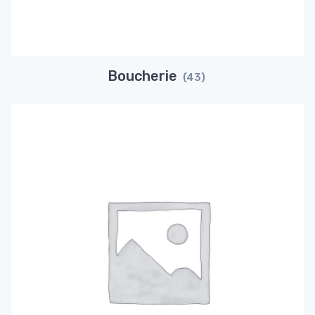
Boucherie
(43)