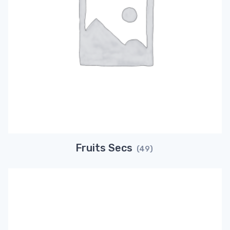
Fruits Secs
(49)