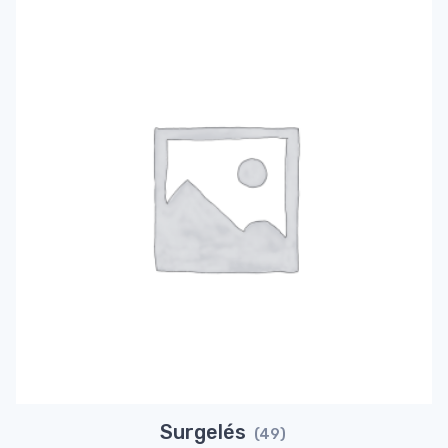
Surgelés
(49)