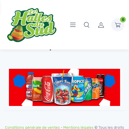
0
Boutique Coca-Cola
Conditions générale de ventes
-
Mentions légales
© Tous les droits