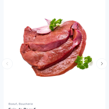
,
Boeuf
Boucherie