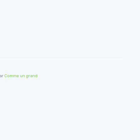
par
Comme un grand