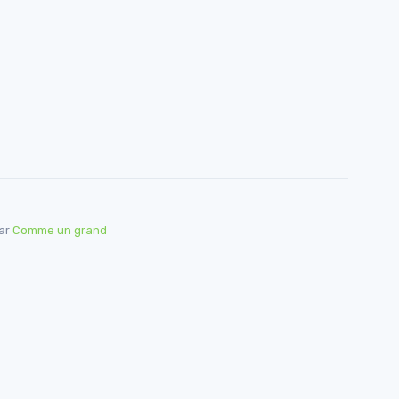
par
Comme un grand