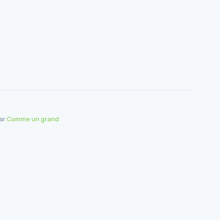
par
Comme un grand