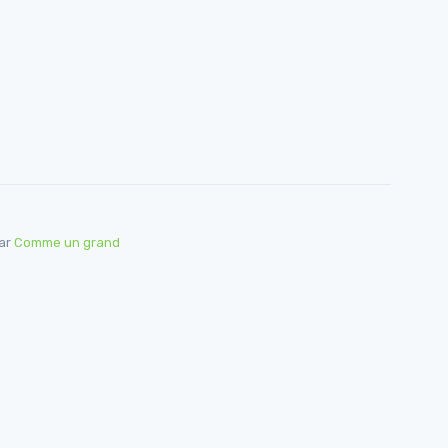
par
Comme un grand