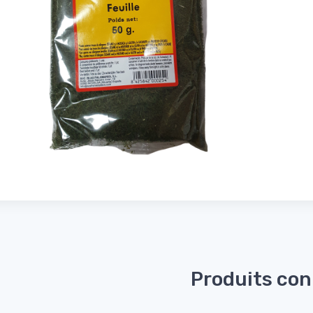
Produits co