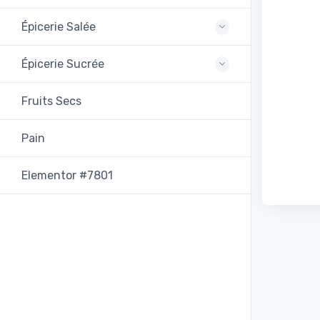
Épicerie Salée
Épicerie Sucrée
Fruits Secs
Pain
Elementor #7801