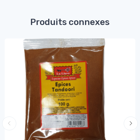
Produits connexes