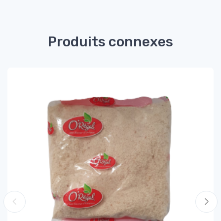
Produits connexes