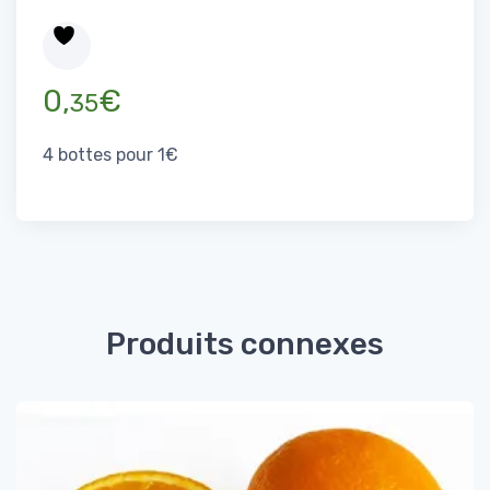
0,
€
35
4 bottes pour 1€
Produits connexes