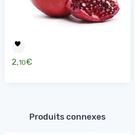
2,
€
10
Produits connexes