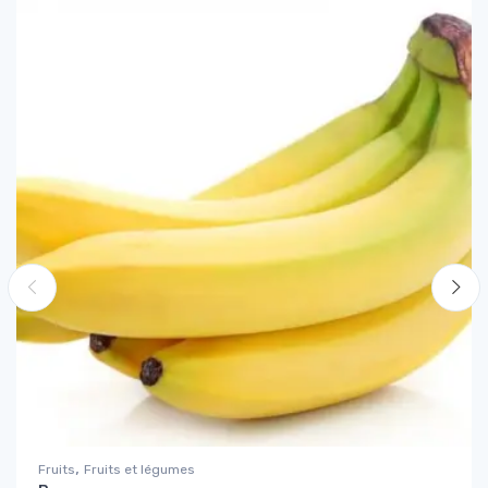
,
Fruits
Fruits et légumes