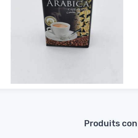
Produits co