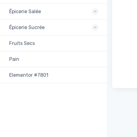
Épicerie Salée
Épicerie Sucrée
Fruits Secs
Pain
Elementor #7801