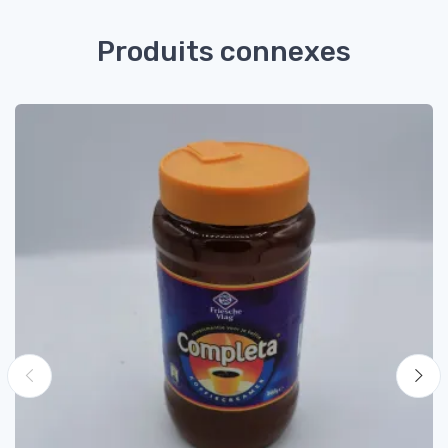
Produits connexes