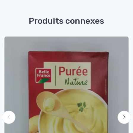
Produits connexes