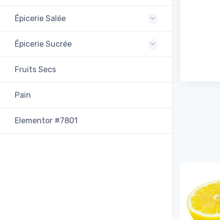
Épicerie Salée
Épicerie Sucrée
Fruits Secs
Pain
Elementor #7801