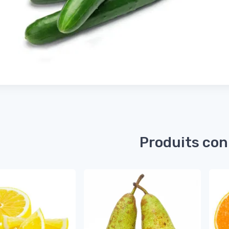
Produits co