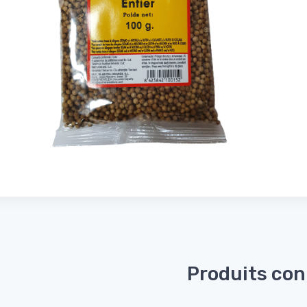
Produits co