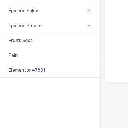
Épicerie Salée
Épicerie Sucrée
Fruits Secs
Pain
Elementor #7801