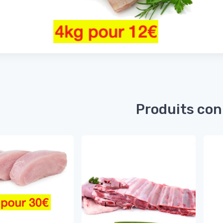
Produits co