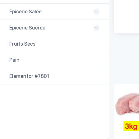
Épicerie Salée
Épicerie Sucrée
Fruits Secs
Pain
Elementor #7801